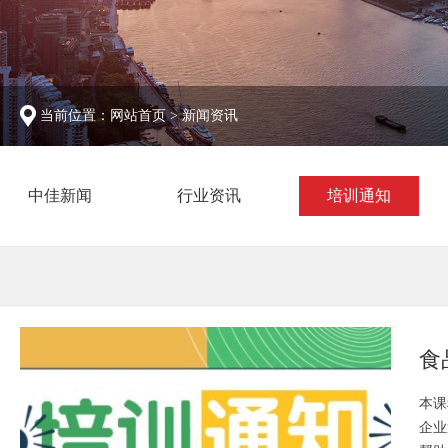
当前位置：
网站首页
>
新闻资讯
中佳新闻
行业资讯
培训通知
食
本课
企业