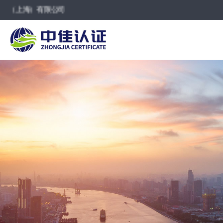
海）有限公司