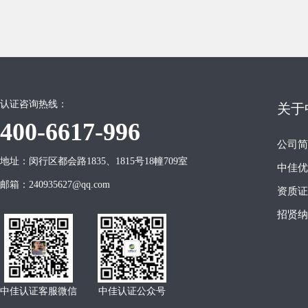
认证咨询热线：
关于
400-6617-996
公司简
地址：闵行区都会路1835、1815号18幢709室
中佳优
邮箱：240935627@qq.com
资质证
招贤纳
中佳认证客服微信
中佳认证公众号