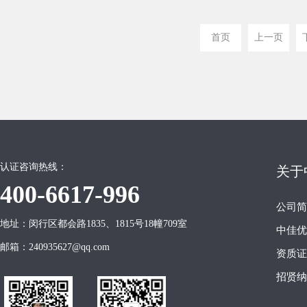
首页
上一页
认证咨询热线：
关于
400-6617-996
公司简
地址：闵行区都会路1835、1815号18幢709室
中佳优
邮箱：240935627@qq.com
资质证
招贤纳