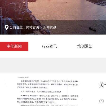
当前位置：
网站首页
>
新闻资讯
中佳新闻
行业资讯
培训通知