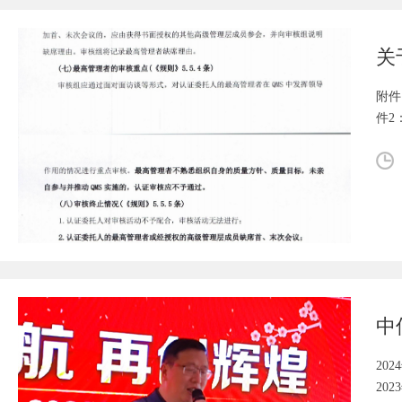
附件
件2
20
20