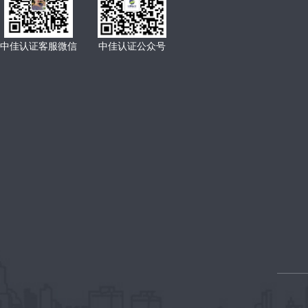
中佳认证客服微信
中佳认证公众号