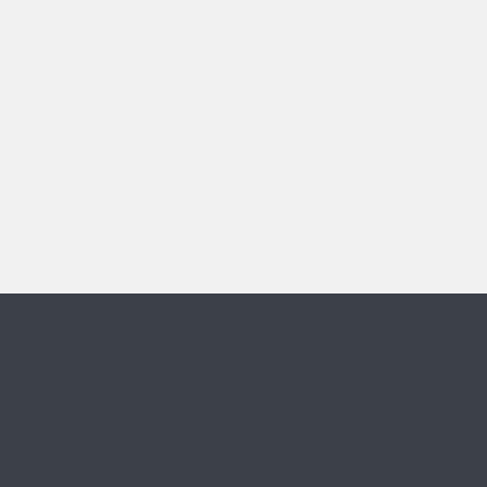
上海容生工贸有限公司
[通过质量管理体系认证]