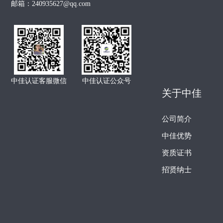
邮箱：240935627@qq.com
中佳认证客服微信
中佳认证公众号
关于中佳
公司简介
中佳优势
资质证书
招贤纳士