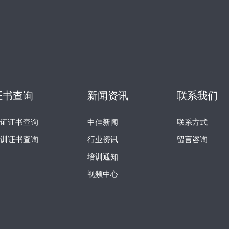
证书查询
新闻资讯
联系我们
认证证书查询
中佳新闻
联系方式
培训证书查询
行业资讯
留言咨询
培训通知
视频中心