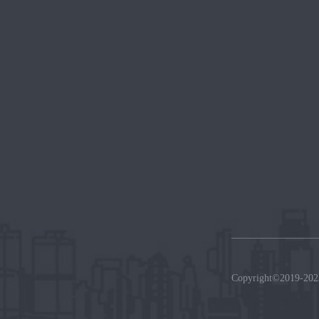
Copyright©20