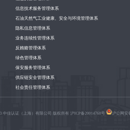
信息技术服务管理体系
石油天然气工业健康、安全与环境管理体系
隐私信息管理体系
业务连续性管理体系
反贿赂管理体系
绿色管理体系
保安服务管理体系
供应链安全管理体系
社会责任管理体系
19-2023 中佳认证（上海）有限公司 版权所有
沪ICP备20014768号
沪公网安备3