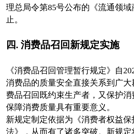
理总局令第85号公布的《流通领
止。
四. 消费品召回新规定实施
《消费品召回管理暂行规定》自202
消费品的质量安全直接关系到广大
费品召回既约束生产者，又保护消
保障消费质量具有重要意义。
新规定制定依据为《消费者权益保
法》，从而有了诸多突破。新规定