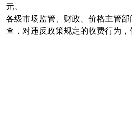
元。
各级市场监管、财政、价格主管部
查，对违反政策规定的收费行为，