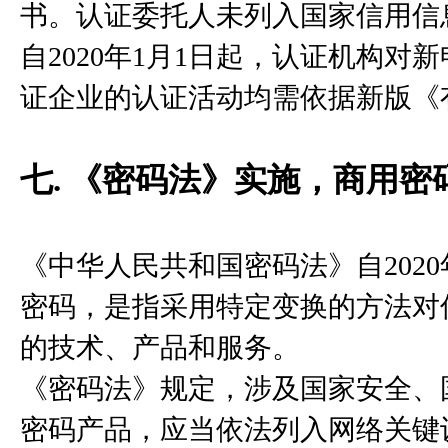
书。认证委托人未列入国家信用信
自2020年1月1日起，认证机构
证企业的认证活动均需依据新版《
七. 《密码法》实施，商用
《中华人民共和国密码法》自2020
密码，是指采用特定变换的方法对
的技术、产品和服务。
《密码法》规定，涉及国家安全、
密码产品，应当依法列入网络关键