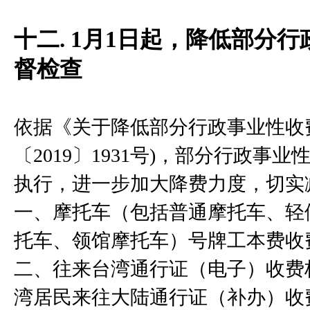
十二. 1月1日起，降低部分
督检查
依据《关于降低部分行政事业性收
〔2019〕1931号)，部分行政事业
执行，进一步加大降费力度，切实
一、摩托车（包括普通摩托车、轻
托车、领馆摩托车）号牌工本费收费
二、往来台湾通行证（电子）收费标
湾居民来往大陆通行证（补办）收费