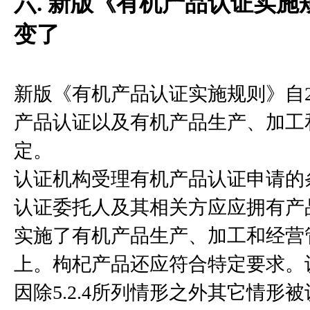
六. 新版《有机产品认证实
变了
新版《有机产品认证实施规则》自2
产品认证以及有机产品生产、加工
定。
认证机构受理有机产品认证申请的
认证委托人及其相关方应应拥有产
实施了有机产品生产、加工和经营
上。枸杞产品还应符合特定要求。
因除5.2.4所列情形之外其它情