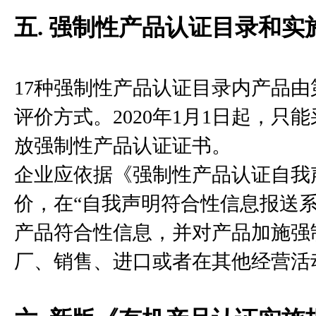
五. 强制性产品认证目录和实
17种强制性产品认证目录内产品
评价方式。2020年1月1日起，
放强制性产品认证证书。
企业应依据《强制性产品认证自我
价，在“自我声明符合性信息报送系统”（htt
产品符合性信息，并对产品加施强
厂、销售、进口或者在其他经营活