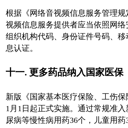
根据《网络音视频信息服务管理规定
视频信息服务提供者应当依照网络
组织机构代码、身份证件号码、移
息认证。
十一. 更多药品纳入国家医保
新版《国家基本医疗保险、工伤保险
1月1日起正式实施。通过常规准入
尿病等慢性病用药36个，儿童用药