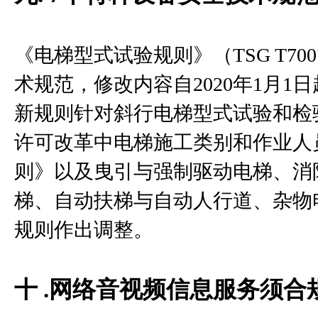
《电梯型式试验规则》（TSG T700
术规范，修改内容自2020年1月1
新规则针对斜行电梯型式试验和检
许可改革中电梯施工类别和作业人
则》以及曳引与强制驱动电梯、消
梯、自动扶梯与自动人行道、杂物
规则作出调整。
十 .网络音视频信息服务须合