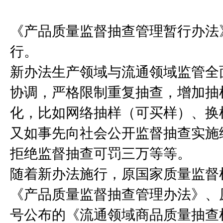
《产品质量监督抽查管理暂行办法》
行。
新办法生产领域与流通领域监管全
协调，严格限制重复抽查，增加抽
化，比如网络抽样（可买样）、换
又如事先向社会公开监督抽查实施
拒绝监督抽查可罚三万等等。
随着新办法施行，原国家质量监督检
《产品质量监督抽查管理办法》、
号公布的《流通领域商品质量抽查