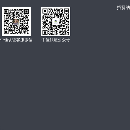
招贤纳
中佳认证客服微信
中佳认证公众号