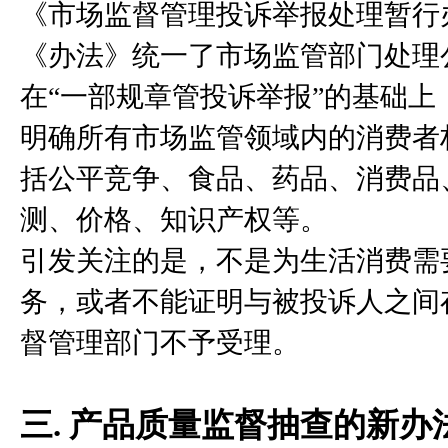
《市场监督管理投诉举报处理暂行办
《办法》统一了市场监管部门处理
在“一部规章管投诉举报”的基础上
明确所有市场监管领域内的消费者
括公平竞争、食品、药品、消费品
测、价格、知识产权等。
引发关注的是，不是为生活消费需
务，或者不能证明与被投诉人之间
督管理部门不予受理。
三. 产品质量监督抽查的新办