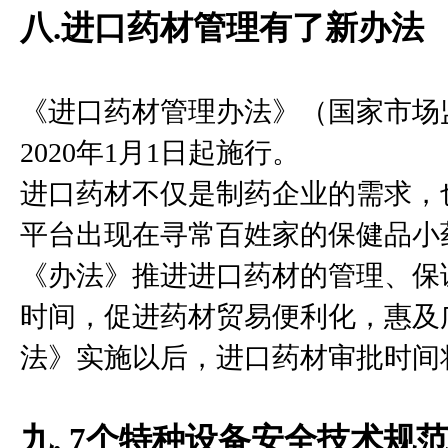
八.进口药材管理有了新办法
《进口药材管理办法》（国家市场
2020年1月1日起施行。
进口药材不仅是制药企业的需求，
平台出现在寻常百姓家的保健品小
《办法》推进进口药材的管理、保
时间，促进药材贸易便利化，惠及
法》实施以后，进口药材审批时间
九. 7个特种设备安全技术规