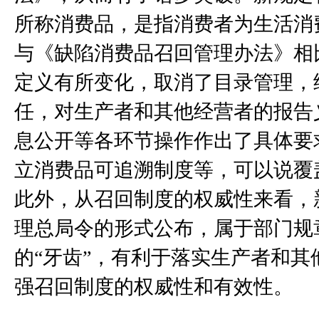
所称消费品，是指消费者为生活消
与《缺陷消费品召回管理办法》相
定义有所变化，取消了目录管理，
任，对生产者和其他经营者的报告
息公开等各环节操作作出了具体要
立消费品可追溯制度等，可以说覆
此外，从召回制度的权威性来看，
理总局令的形式公布，属于部门规
的“牙齿”，有利于落实生产者和
强召回制度的权威性和有效性。