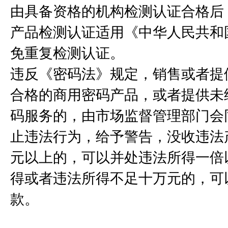
由具备资格的机构检测认证合格后
产品检测认证适用《中华人民共和
免重复检测认证。
违反《密码法》规定，销售或者提
合格的商用密码产品，或者提供未
码服务的，由市场监督管理部门会
止违法行为，给予警告，没收违法
元以上的，可以并处违法所得一倍
得或者违法所得不足十万元的，可
款。