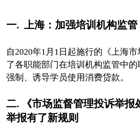
一. 上海：加强培训机构监管
自2020年1月1日起施行的《上
了各职能部门在培训机构监管中的
强制、诱导学员使用消费贷款。
二. 《市场监督管理投诉举
举报有了新规则