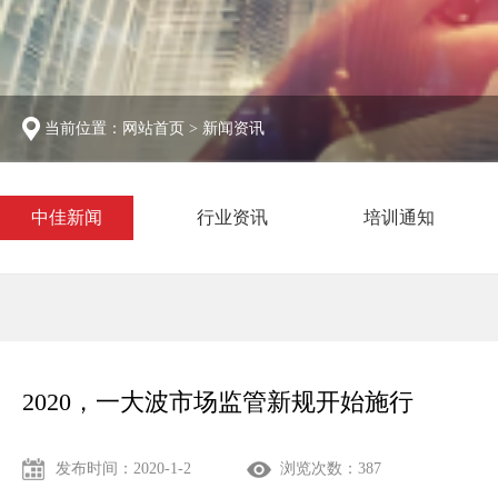
当前位置：
网站首页
>
新闻资讯
中佳新闻
行业资讯
培训通知
2020，一大波市场监管新规开始施行
发布时间：2020-1-2
浏览次数：
387